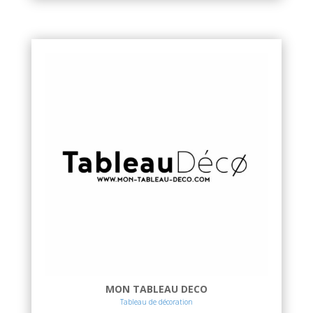
MON TABLEAU DECO
Tableau de décoration