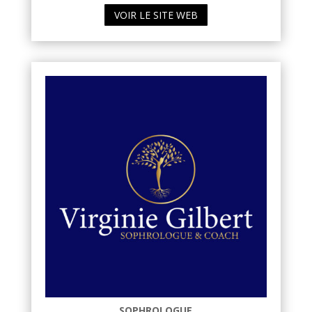
VOIR LE SITE WEB
SOPHROLOGUE