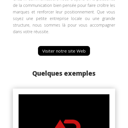
de la communication bien pensée pour faire croître les
marques et renforcer leur positionnement. Que vous
soyez une petite entreprise locale ou une grande
structure, nous sommes là pour vous accompagner
dans votre réussite.
Visiter notre site Web
Quelques exemples