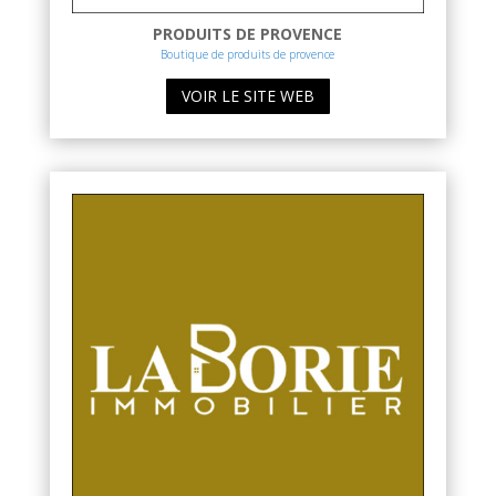
PRODUITS DE PROVENCE
Boutique de produits de provence
VOIR LE SITE WEB