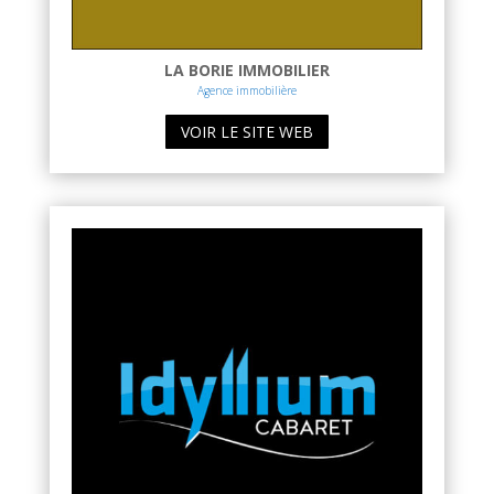
LA BORIE IMMOBILIER
Agence immobilière
VOIR LE SITE WEB