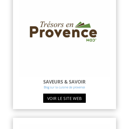
SAVEURS & SAVOIR
Blog sur la cuisine de provence
VOIR LE SITE WEB