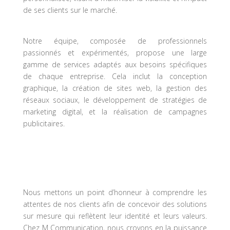
de ses clients sur le marché.
Notre équipe, composée de professionnels
passionnés et expérimentés, propose une large
gamme de services adaptés aux besoins spécifiques
de chaque entreprise. Cela inclut la conception
graphique, la création de sites web, la gestion des
réseaux sociaux, le développement de stratégies de
marketing digital, et la réalisation de campagnes
publicitaires.
Nous mettons un point d’honneur à comprendre les
attentes de nos clients afin de concevoir des solutions
sur mesure qui reflètent leur identité et leurs valeurs.
Chez M Communication, nous croyons en la puissance