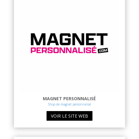
MAGNET PERSONNALISÉ
Shop de magnet personnalisé
VOIR LE SITE WEB