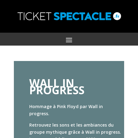
WALL IN
PROGRESS
Hommage à Pink Floyd par Wall in
progress.
Retrouvez les sons et les ambiances du
groupe mythique grâce à Wall in progress.