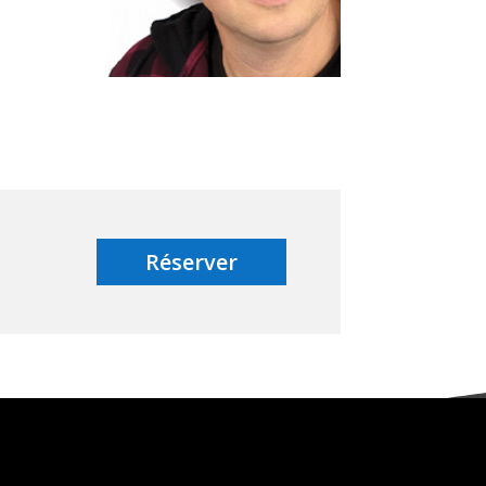
Réserver