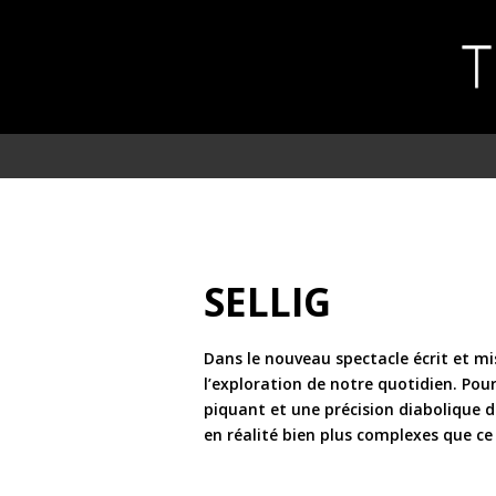
SELLIG
Dans le nouveau spectacle écrit et mis
l’exploration de notre quotidien. Pou
piquant et une précision diabolique d
en réalité bien plus complexes que ce 