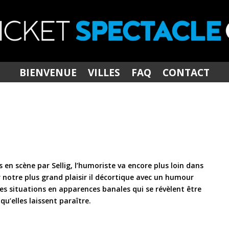
BIENVENUE
VILLES
FAQ
CONTACT
 en scène par Sellig, l’humoriste va encore plus loin dans
r notre plus grand plaisir il décortique avec un humour
es situations en apparences banales qui se révèlent être
qu’elles laissent paraître.