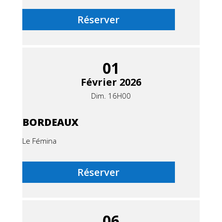
Réserver
01
Février 2026
Dim. 16H00
BORDEAUX
Le Fémina
Réserver
06