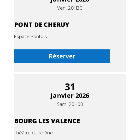
Ven. 20H30
PONT DE CHERUY
Espace Pontois
Réserver
31
Janvier 2026
Sam. 20H00
BOURG LES VALENCE
Théâtre du Rhône