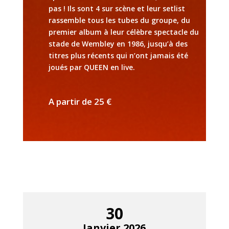
pas ! Ils sont 4 sur scène et leur setlist
rassemble tous les
tubes du groupe, du
premier album à leur célèbre spectacle du
stade de Wembley en 1986, jusqu’à des
titres plus récents qui n’ont jamais été
joués par QUEEN en live.
A partir de 25 €
30
Janvier 2026