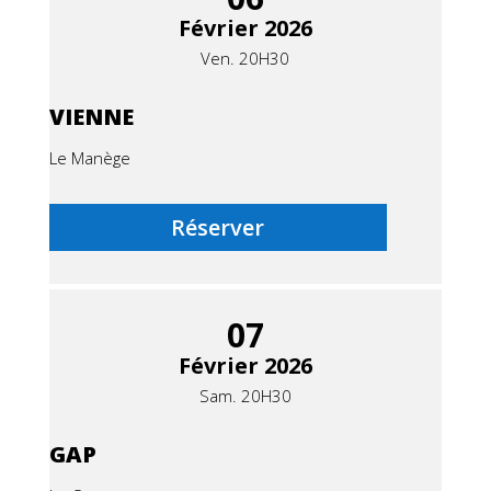
Février 2026
Ven. 20H30
VIENNE
Le Manège
Réserver
07
Février 2026
Sam. 20H30
GAP