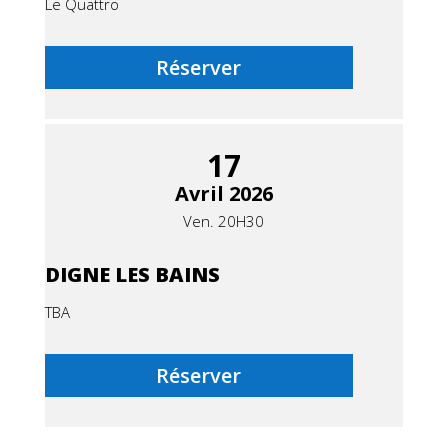
Le Quattro
Réserver
17
Avril 2026
Ven. 20H30
DIGNE LES BAINS
TBA
Réserver