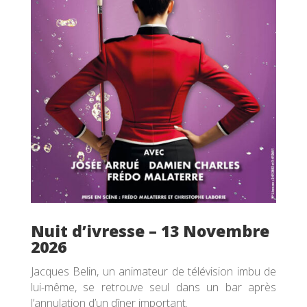
Nuit d’ivresse – 13 Novembre
2026
Jacques Belin, un animateur de télévision imbu de
lui-même, se retrouve seul dans un bar après
l’annulation d’un dîner important.