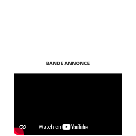
BANDE ANNONCE