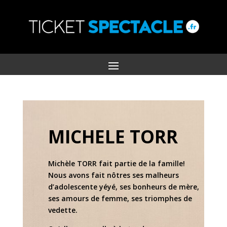
MICHELE TORR
Michèle TORR fait partie de la famille!
Nous avons fait nôtres ses malheurs
d’adolescente yéyé, ses bonheurs de mère,
ses amours de femme, ses triomphes de
vedette.