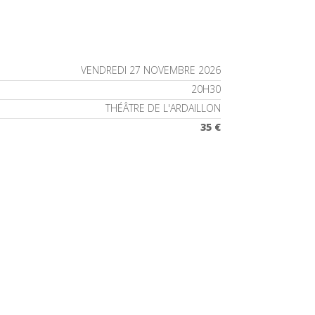
VENDREDI 27 NOVEMBRE 2026
20H30
THÉÂTRE DE L'ARDAILLON
35 €