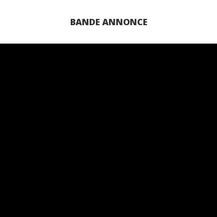
BANDE ANNONCE