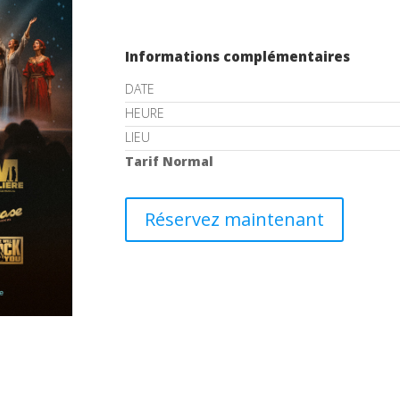
Informations complémentaires
DATE
HEURE
LIEU
Tarif Normal
Réservez maintenant