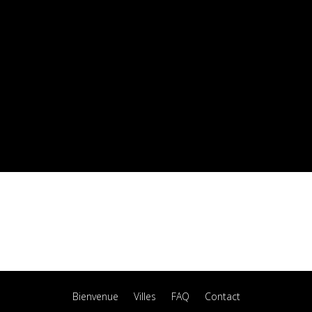
Bienvenue
Villes
FAQ
Contact