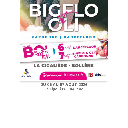
DU 06 AU 07 AOUT 2026
La Cigalière – Bollene