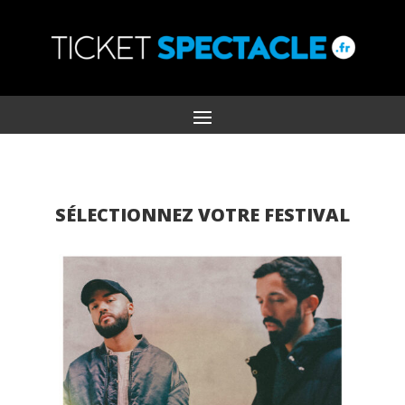
SÉLECTIONNEZ VOTRE FESTIVAL