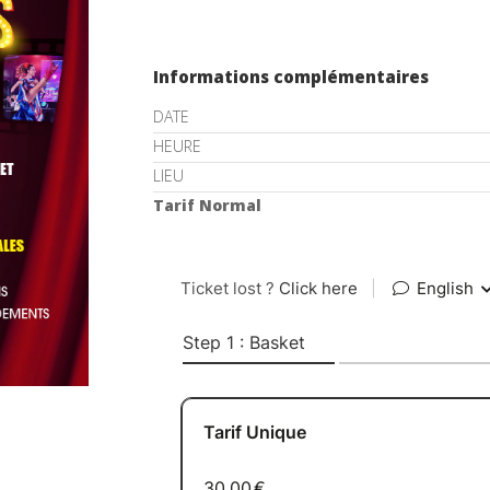
Informations complémentaires
DATE
HEURE
LIEU
Tarif Normal