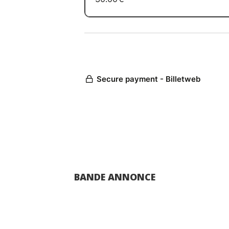
BANDE ANNONCE