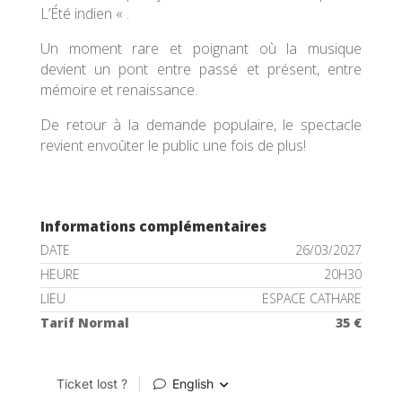
L’Été indien « .
Un moment rare et poignant où la musique
devient un pont entre passé et présent, entre
mémoire et renaissance.
De retour à la demande populaire, le spectacle
revient envoûter le public une fois de plus!
Informations complémentaires
DATE
26/03/2027
HEURE
20H30
LIEU
ESPACE CATHARE
Tarif Normal
35 €