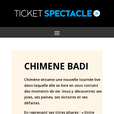
CHIMENE BADI
Chimène entame une nouvelle tournée live
dans laquelle elle se livre en vous contant
des moments de vie. Vous y découvrirez ses
joies, ses peines, ses victoires et ses
défaites.
En reprenant ses titres phares : « Entre