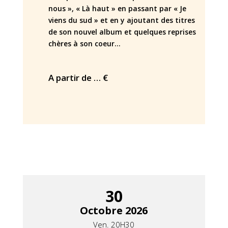
nous », « Là haut » en passant par « Je
viens du sud » et en y ajoutant des titres
de son nouvel album et quelques reprises
chères à son coeur…
A partir de … €
30
Octobre 2026
Ven. 20H30