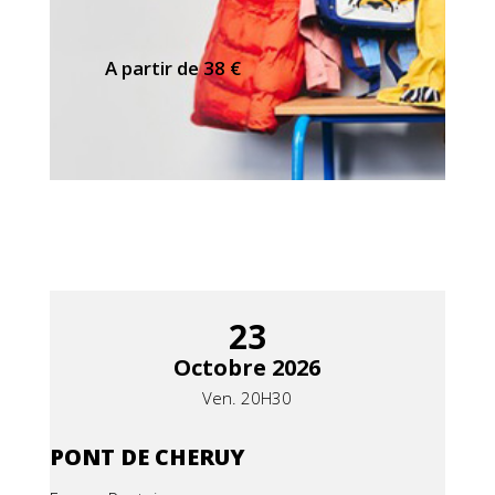
A partir de 38 €
23
Octobre 2026
Ven. 20H30
PONT DE CHERUY