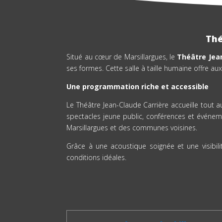
Thé
Situé au cœur de Marsillargues, le
Théâtre Jea
ses formes. Cette salle à taille humaine offre aux
Une programmation riche et accessible
Le Théâtre Jean-Claude Carrière accueille tout
spectacles jeune public, conférences et événeme
Marsillargues et des communes voisines.
Grâce à une acoustique soignée et une visibil
conditions idéales.