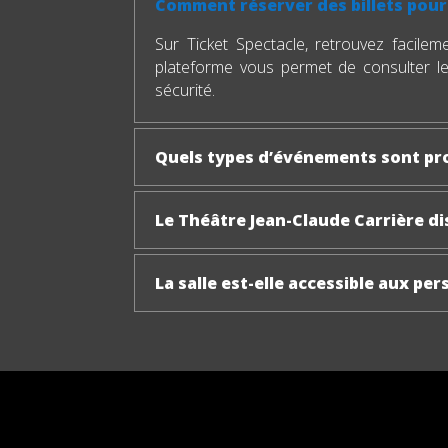
Comment réserver des billets pour 
Sur Ticket Spectacle, retrouvez facilem
plateforme vous permet de consulter les 
sécurité.
Quels types d’événements sont pro
Le Théâtre Jean-Claude Carrière di
La salle est-elle accessible aux pe