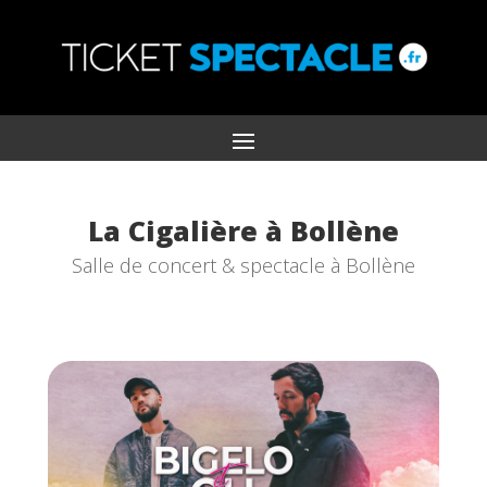
La Cigalière à Bollène
Salle de concert & spectacle à Bollène