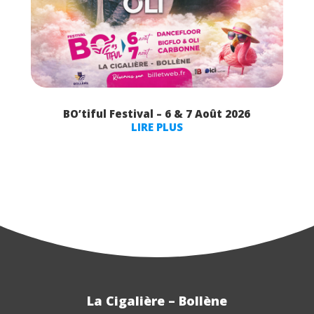
BO’tiful Festival – 6 & 7 Août 2026
LIRE PLUS
La Cigalière – Bollène