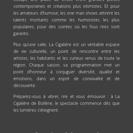
contemporaines et créations plus intimistes. Et pour
les amateurs d’humour, les one man shows attirent les
talents montants comme les humoristes les plus
populaires, pour des soirées où les fous rires sont
garantis.
Plus qu’une salle, La Cigalière est un véritable espace
de vie culturelle, un point de rencontre entre les
artistes, les habitants et les curieux venus de toute la
région. Chaque saison, sa programmation met un
point d’honneur à conjuguer diversité, qualité et
émotions, dans un esprit de convivialité et de
découverte.
Préparez-vous à vibrer, rire et vous émouvoir : à La
Cigalière de Bollène, le spectacle commence dès que
les lumières s’éteignent.