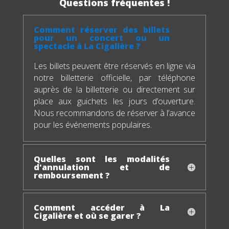
Questions fréquentes !
Comment réserver des billets
pour un concert ou un
spectacle à La Cigalière ?
Les billets peuvent être réservés en ligne via
notre billetterie officielle, par téléphone
auprès de la billetterie ou directement sur
place aux guichets les jours d’ouverture.
Nous recommandons de réserver à l’avance
pour les événements populaires.
Quelles sont les modalités
d'annulation et de
remboursement ?
Comment accéder à La
Cigalière et où se garer ?