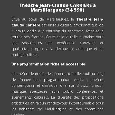
Théâtre Jean-Claude CARRIERE à
Marsillargues (34 590)
Situé au cœur de Marsillargues, le
Théâtre Jean-
Claude Carrière
est un lieu culturel emblématique de
l’Hérault, dédié à la diffusion du spectacle vivant sous
toutes ses formes. Cette salle à taille humaine offre
aux spectateurs une expérience conviviale et
qualitative, propice à la découverte artistique et au
partage culturel.
Une programmation riche et accessible
Le Théâtre Jean-Claude Carrière accueille tout au long
de l’année une programmation variée : théâtre
contemporain et classique, one-man-shows, humour,
musique, spectacles jeune public, conférences et
événements culturels. La diversité des propositions
artistiques en fait un rendez-vous incontournable pour
les habitants de Marsillargues et des communes
voisines.