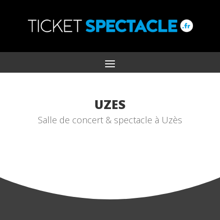
UZES
Salle de concert & spectacle à Uzès