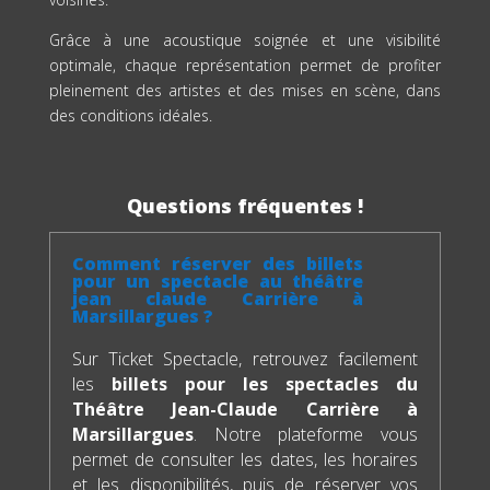
Grâce à une acoustique soignée et une visibilité
optimale, chaque représentation permet de profiter
pleinement des artistes et des mises en scène, dans
des conditions idéales.
Questions fréquentes !
Comment réserver des billets
pour un spectacle au théâtre
jean claude Carrière à
Marsillargues ?
Sur Ticket Spectacle, retrouvez facilement
les
billets pour les spectacles du
Théâtre Jean-Claude Carrière à
Marsillargues
. Notre plateforme vous
permet de consulter les dates, les horaires
et les disponibilités, puis de réserver vos