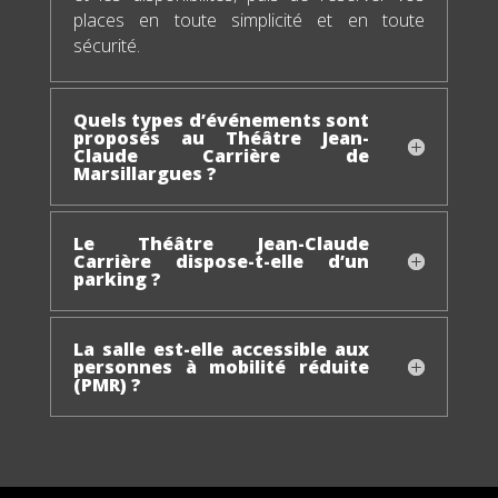
places en toute simplicité et en toute
sécurité.
Quels types d’événements sont
proposés au Théâtre Jean-
Claude Carrière de
Marsillargues ?
Le Théâtre Jean-Claude
Carrière dispose-t-elle d’un
parking ?
La salle est-elle accessible aux
personnes à mobilité réduite
(PMR) ?