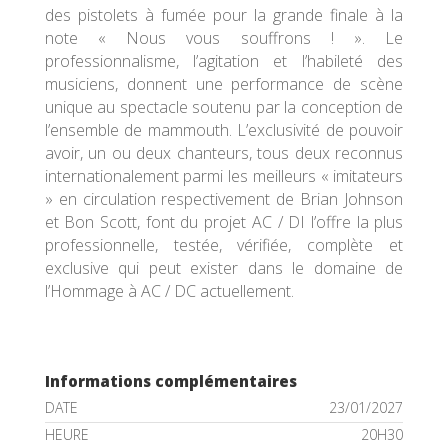
des pistolets à fumée pour la grande finale à la
note « Nous vous souffrons ! ». Le
professionnalisme, l’agitation et l’habileté des
musiciens, donnent une performance de scène
unique au spectacle soutenu par la conception de
l’ensemble de mammouth. L’exclusivité de pouvoir
avoir, un ou deux chanteurs, tous deux reconnus
internationalement parmi les meilleurs « imitateurs
» en circulation respectivement de Brian Johnson
et Bon Scott, font du projet AC / DI l’offre la plus
professionnelle, testée, vérifiée, complète et
exclusive qui peut exister dans le domaine de
l’Hommage à AC / DC actuellement.
Informations complémentaires
DATE
23/01/2027
HEURE
20H30