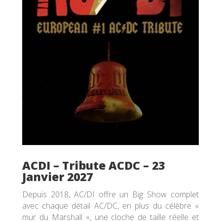
ACDI – Tribute ACDC – 23
Janvier 2027
Depuis 2018, AC/DI offre un Big Show complet
avec chaque détail AC/DC, en plus du célèbre «
mur du Marshall », une cloche de taille réelle et