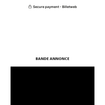
BANDE ANNONCE